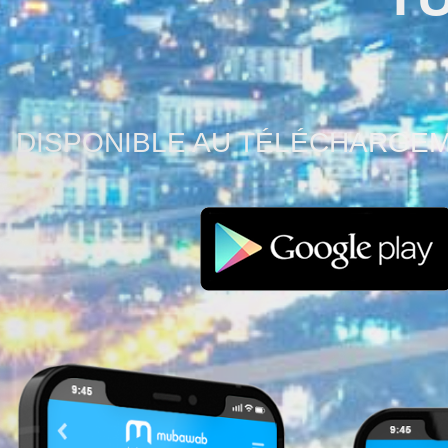
DISPONIBLE AU TÉLÉCHARGEM