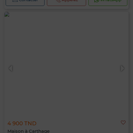
4 900 TND
Maison à Carthage