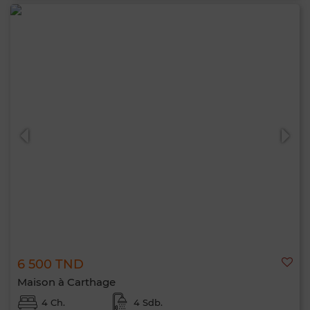
6 500 TND
Maison à Carthage
4 Ch.
4 Sdb.