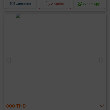
Contacter
Appelez
WhatsApp
800 TND