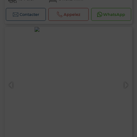
Contacter
Appelez
WhatsApp