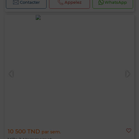
Contacter
Appelez
WhatsApp
10 500 TND
par sem.