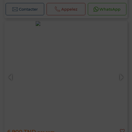
Contacter
Appelez
WhatsApp