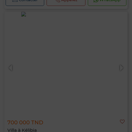
700 000 TND
Villa à Kélibia