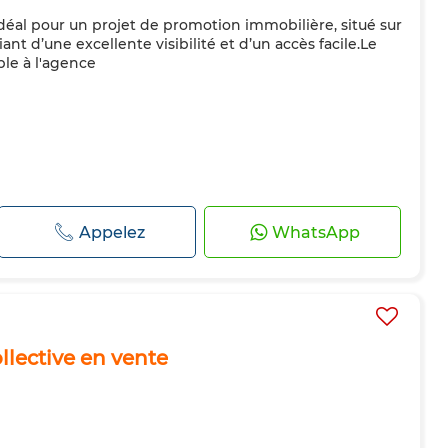
idéal pour un projet de promotion immobilière, situé sur
ant d’une excellente visibilité et d’un accès facile.Le
ble à l'agence
Appelez
WhatsApp
llective en vente