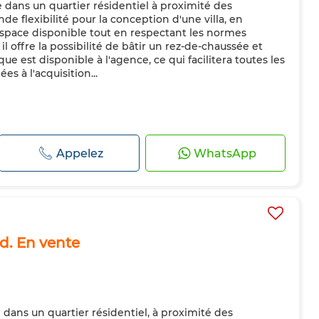
e dans un quartier résidentiel à proximité des
de flexibilité pour la conception d'une villa, en
space disponible tout en respectant les normes
il offre la possibilité de bâtir un rez-de-chaussée et
ue est disponible à l'agence, ce qui facilitera toutes les
s à l'acquisition...
Appelez
WhatsApp
nd. En vente
 dans un quartier résidentiel, à proximité des