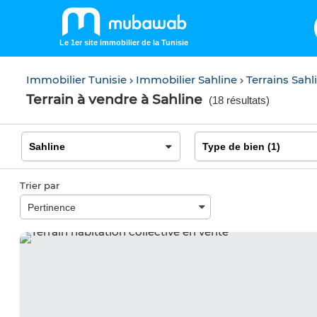
Le 1er site immobilier de la Tunisie
Immobilier Tunisie
Immobilier Sahline
Terrains Sahl
Terrain à vendre à Sahline
(
18 résultats
)
Trier par