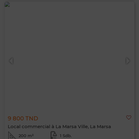
9 800 TND
Local commercial à La Marsa Ville, La Marsa
200 m²
1 Sdb.