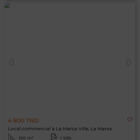
4 800 TND
Local commercial à La Marsa Ville, La Marsa
100 m²
1 Sdb.