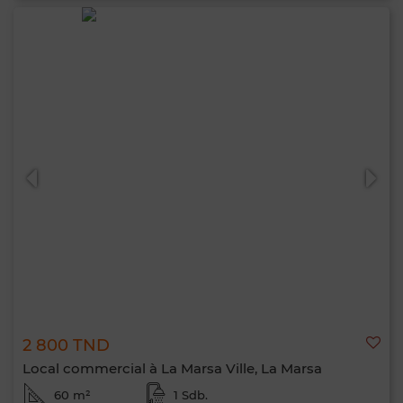
2 800 TND
Local commercial à La Marsa Ville, La Marsa
60 m²
1 Sdb.