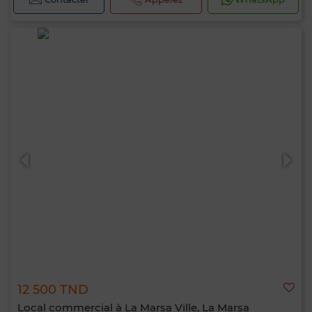
12 500 TND
Local commercial à La Marsa Ville, La Marsa