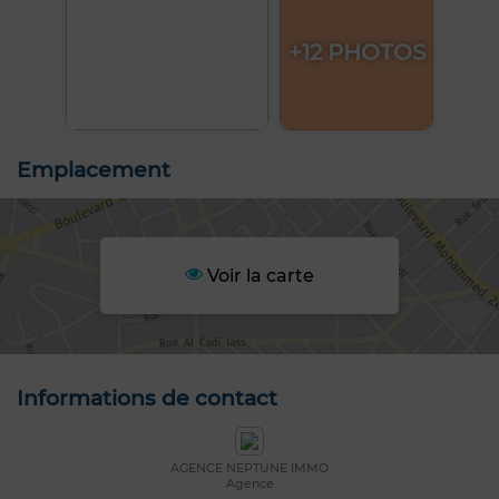
+12 PHOTOS
Emplacement
Voir la carte
Informations de contact
AGENCE NEPTUNE IMMO
Agence