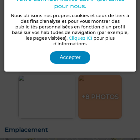
pour nous.
Nous utilisons nos propres cookies et ceux de tiers à
des fins d'analyse et pour vous montrer des
publicités personnalisées en fonction d'un profil
basé sur vos habitudes de navigation (par exemple,
les pages visitées).
Cliquez ICI
pour plus
d'informations
Accepter
+8 PHOTOS
Emplacement