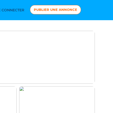
PUBLIER UNE ANNONCE
 CONNECTER