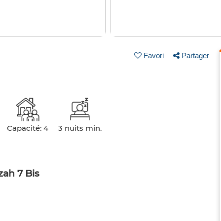
Favori
Partager
Capacité: 4
3 nuits min.
ah 7 Bis