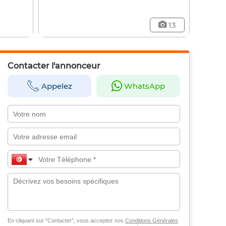
13
Contacter l'annonceur
Appelez
WhatsApp
En cliquant sur "Contacter", vous acceptez nos
Conditions Générales