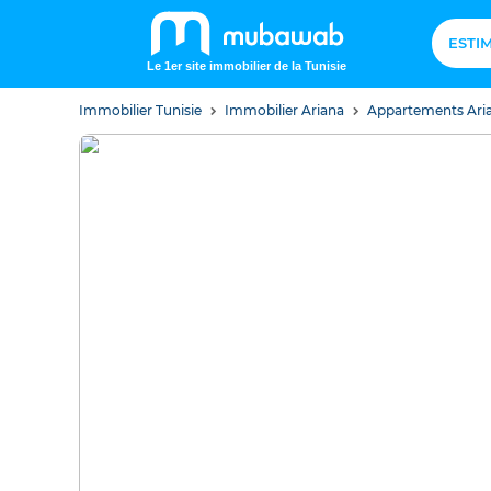
ESTI
Le 1er site immobilier de la Tunisie
Immobilier Tunisie
Immobilier Ariana
Appartements Ari