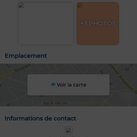
+3 PHOTOS
Emplacement
Voir la carte
Informations de contact