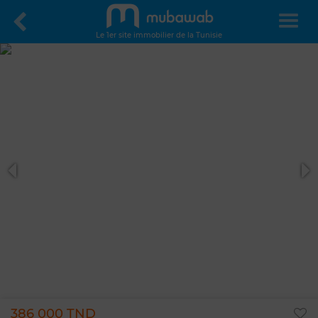
Le 1er site immobilier de la Tunisie
386 000 TND