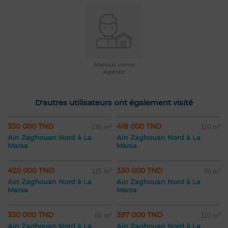
Mallouli immo
Agence
D'autres utilisateurs ont également visité
330 000 TND
418 000 TND
136 m²
110 m²
Ain Zaghouan Nord à La
Ain Zaghouan Nord à La
Marsa
Marsa
420 000 TND
330 000 TND
115 m²
70 m²
Ain Zaghouan Nord à La
Ain Zaghouan Nord à La
Marsa
Marsa
330 000 TND
397 000 TND
60 m²
110 m²
Ain Zaghouan Nord à La
Ain Zaghouan Nord à La