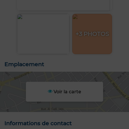
+3 PHOTOS
Emplacement
Voir la carte
Informations de contact