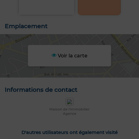
Emplacement
Voir la carte
Informations de contact
Maison de l'immobilier
Agence
D'autres utilisateurs ont également visité