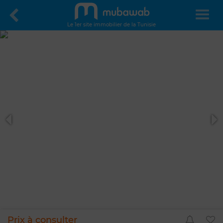
Le 1er site immobilier de la Tunisie
Prix à consulter