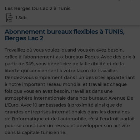
Les Berges Du Lac 2 à Tunis
1 Sdb.
Abonnement bureaux flexibles à TUNIS,
Berges Lac 2
Travaillez où vous voulez, quand vous en avez besoin,
grâce à l’abonnement aux bureaux Regus. Avec des prix à
partir de 349, vous bénéficiez de la flexibilité et de la
liberté qui conviennent à votre façon de travailler.
Rendez-vous simplement dans l'un des sites appartenant
à notre important réseau mondial et travaillez chaque
fois que vous en avez besoin.Travaillez dans une
atmosphère internationale dans nos bureaux Avenue De
L'Euro. Avec 10 ambassades à proximité ainsi que de
grandes entreprises internationales dans les domaines
de l'informatique et de l'automobile, c'est l'endroit parfait
pour se constituer un réseau et développer son activité
dans la capitale tunisienne.