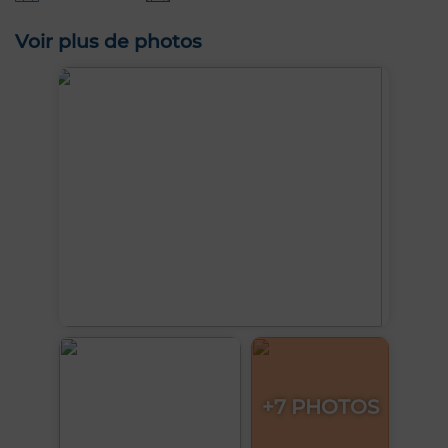
Voir plus de photos
+7 PHOTOS