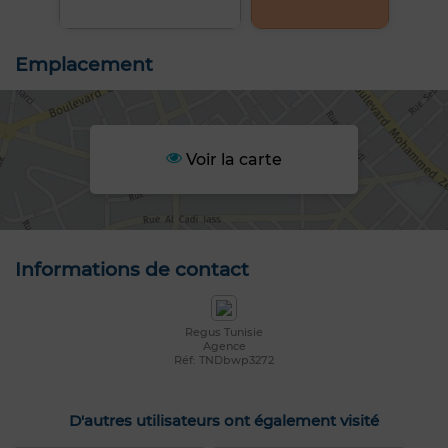
Emplacement
Voir la carte
Informations de contact
Regus Tunisie
Agence
Réf: TNDbwp3272
D'autres utilisateurs ont également visité