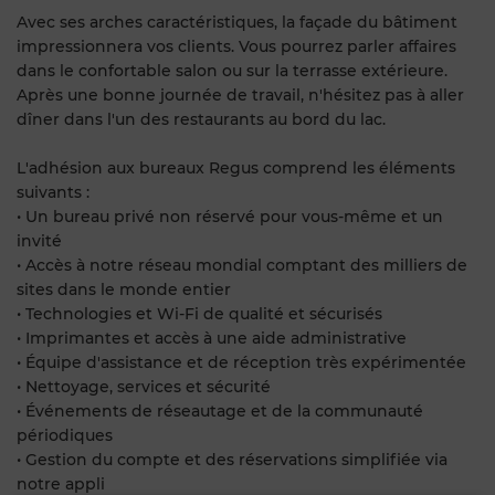
Avec ses arches caractéristiques, la façade du bâtiment
impressionnera vos clients. Vous pourrez parler affaires
dans le confortable salon ou sur la terrasse extérieure.
Après une bonne journée de travail, n'hésitez pas à aller
dîner dans l'un des restaurants au bord du lac.
L'adhésion aux bureaux Regus comprend les éléments
suivants :
• Un bureau privé non réservé pour vous-même et un
invité
• Accès à notre réseau mondial comptant des milliers de
sites dans le monde entier
• Technologies et Wi-Fi de qualité et sécurisés
• Imprimantes et accès à une aide administrative
• Équipe d'assistance et de réception très expérimentée
• Nettoyage, services et sécurité
• Événements de réseautage et de la communauté
périodiques
• Gestion du compte et des réservations simplifiée via
notre appli