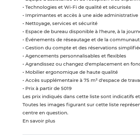
• Technologies et Wi-Fi de qualité et sécurisés
• Imprimantes et accès à une aide administrative
• Nettoyage, services et sécurité
• Espace de bureau disponible à l'heure, à la jour
• Événements de réseautage et de la communaut
• Gestion du compte et des réservations simplifiée
• Agencements personnalisables et flexibles
• Agrandissez ou changez d'emplacement en fonc
• Mobilier ergonomique de haute qualité
• Accès supplémentaire à 75 m² d'espace de trava
• Prix à partir de 5019
Les prix indiqués dans cette liste sont indicatifs e
Toutes les images figurant sur cette liste repré
centre en question.
En savoir plus