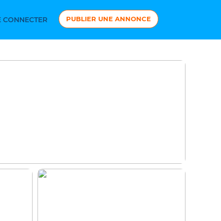
PUBLIER UNE ANNONCE
 CONNECTER