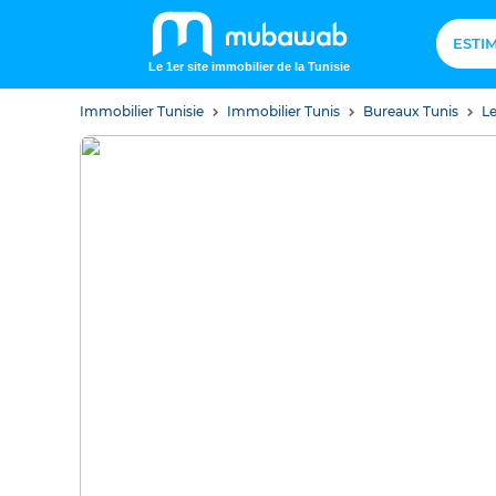
ESTI
Le 1er site immobilier de la Tunisie
Immobilier Tunisie
Immobilier Tunis
Bureaux Tunis
Le