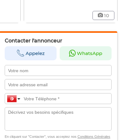
10
Contacter l'annonceur
Appelez
WhatsApp
En cliquant sur "Contacter", vous acceptez nos
Conditions Générales