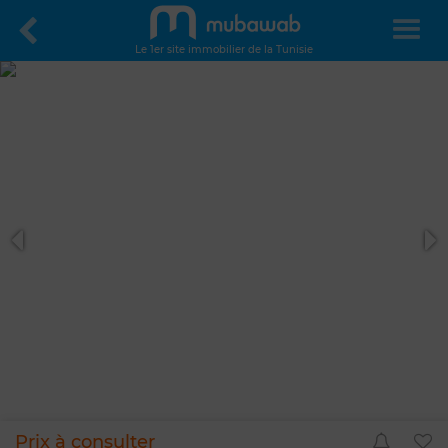
Le 1er site immobilier de la Tunisie
Prix à consulter