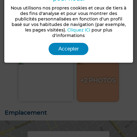
Nous utilisons nos propres cookies et ceux de tiers à
des fins d'analyse et pour vous montrer des
publicités personnalisées en fonction d'un profil
basé sur vos habitudes de navigation (par exemple,
les pages visitées).
Cliquez ICI
pour plus
d'informations
Accepter
+2 PHOTOS
Emplacement