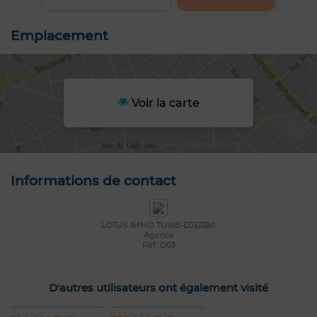
Emplacement
Voir la carte
Informations de contact
LOTUS IMMO TUNIS-DJERBA
Agence
Réf: D03
D'autres utilisateurs ont également visité