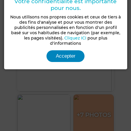
Votre confidentialité est importante
Voir plus de photos
pour nous.
Nous utilisons nos propres cookies et ceux de tiers à
des fins d'analyse et pour vous montrer des
publicités personnalisées en fonction d'un profil
basé sur vos habitudes de navigation (par exemple,
les pages visitées).
Cliquez ICI
pour plus
d'informations
Accepter
+7 PHOTOS