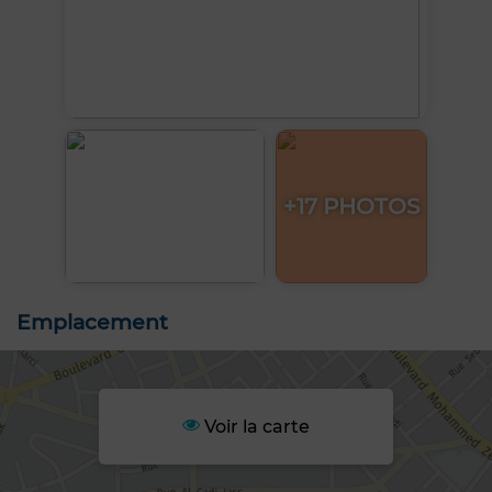
+17 PHOTOS
Emplacement
Voir la carte