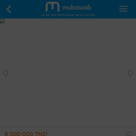
Le 1er site immobilier de la Tunisie
8 000 000 TND