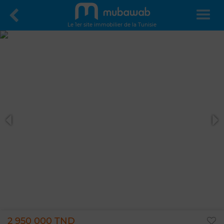
Le 1er site immobilier de la Tunisie
2 950 000 TND