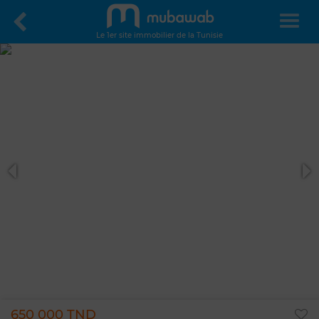
Le 1er site immobilier de la Tunisie
650 000 TND