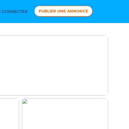
PUBLIER UNE ANNONCE
 CONNECTER