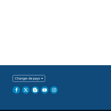
Changer de pays