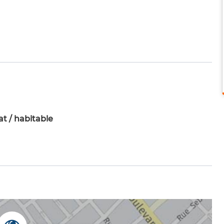
t / habitable