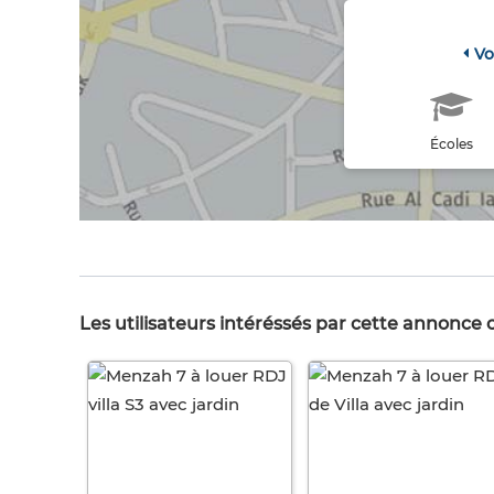
Vo
Écoles
Les utilisateurs intéréssés par cette annonce