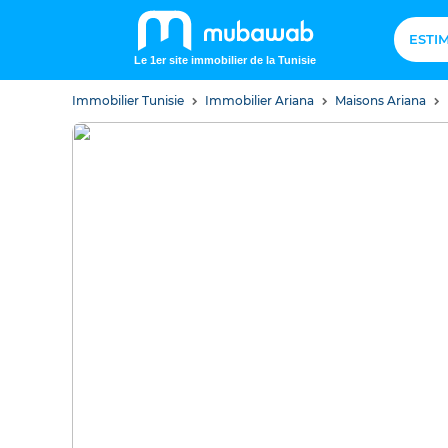
ESTI
Le 1er site immobilier de la Tunisie
Immobilier Tunisie
Immobilier Ariana
Maisons Ariana