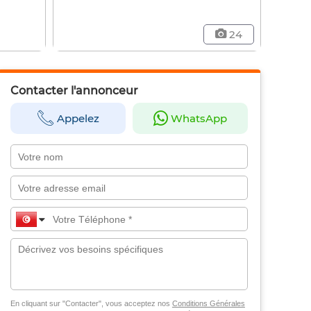
24
Contacter l'annonceur
Appelez
WhatsApp
En cliquant sur "Contacter", vous acceptez nos
Conditions Générales