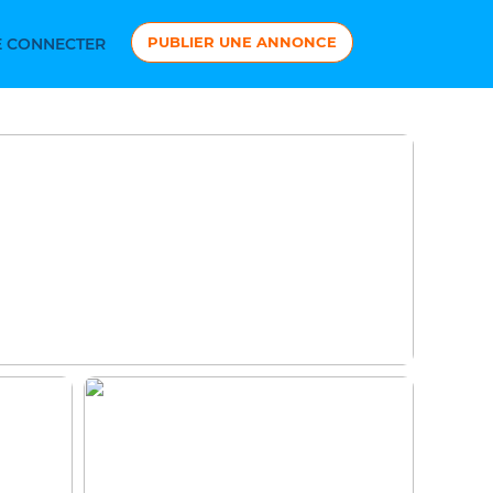
PUBLIER UNE ANNONCE
 CONNECTER