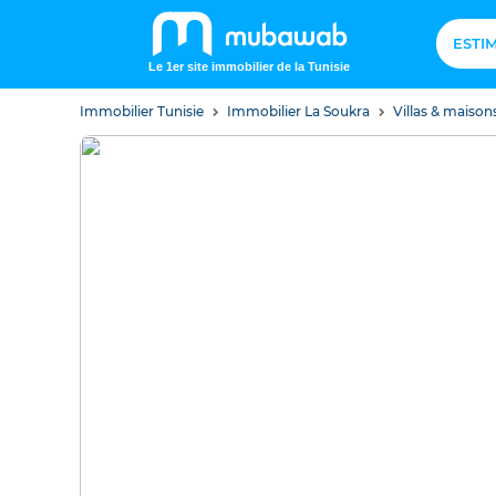
ESTI
Le 1er site immobilier de la Tunisie
Immobilier Tunisie
Immobilier La Soukra
Villas & maison