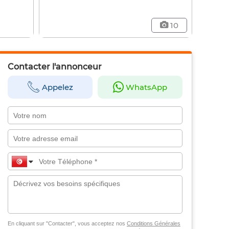
10
Contacter l'annonceur
Appelez
WhatsApp
En cliquant sur "Contacter", vous acceptez nos
Conditions Générales