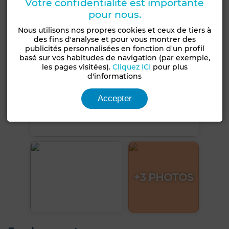
Votre confidentialité est importante
pour nous.
Nous utilisons nos propres cookies et ceux de tiers à
des fins d'analyse et pour vous montrer des
publicités personnalisées en fonction d'un profil
basé sur vos habitudes de navigation (par exemple,
les pages visitées).
Cliquez ICI
pour plus
d'informations
Accepter
+3 PHOTOS