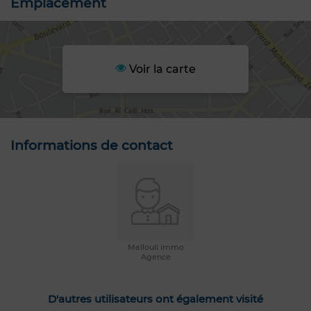
Emplacement
Voir la carte
Informations de contact
Mallouli immo
Agence
D'autres utilisateurs ont également visité