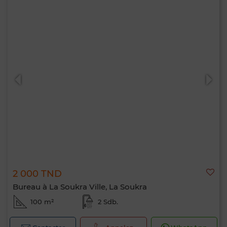
2 000 TND
Bureau à La Soukra Ville, La Soukra
100 m²
2 Sdb.