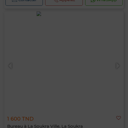
1 600 TND
Bureau à La Soukra Ville, La Soukra