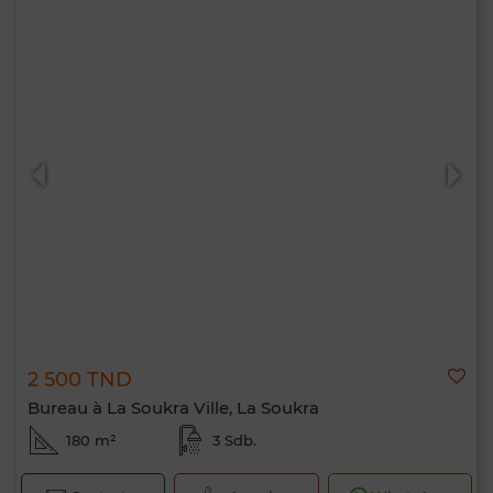
2 500 TND
Bureau à La Soukra Ville, La Soukra
180 m²
3 Sdb.