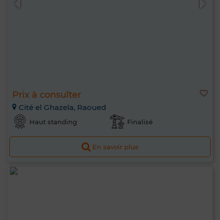
Prix à consulter
Cité el Ghazela, Raoued
Haut standing
Finalisé
En savoir plus