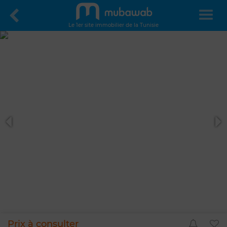
Le 1er site immobilier de la Tunisie
Prix à consulter