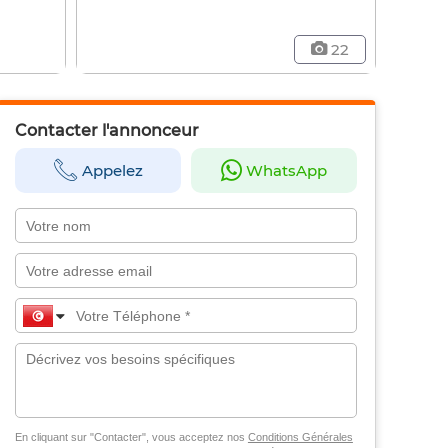
22
Contacter l'annonceur
Appelez
WhatsApp
En cliquant sur "Contacter", vous acceptez nos
Conditions Générales