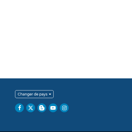
Changer de pays