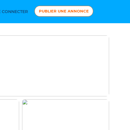
PUBLIER UNE ANNONCE
 CONNECTER