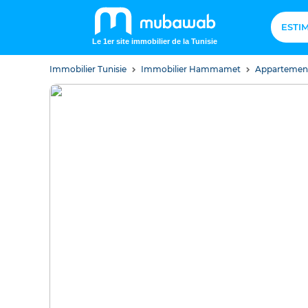
ESTI
Le 1er site immobilier de la Tunisie
Immobilier Tunisie
Immobilier Hammamet
Apparteme