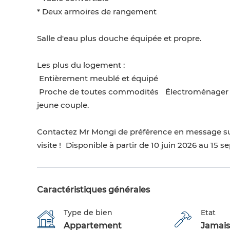
* Deux armoires de rangement
Salle d'eau plus douche équipée et propre.
Les plus du logement :
️ Entièrement meublé et équipé
️ Proche de toutes commodités ️ Électroménager n
jeune couple.
Contactez Mr Mongi de préférence en message s
visite ! Disponible à partir de 10 juin 2026 au 15 
Caractéristiques générales
Type de bien
Etat
Appartement
Jamais