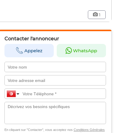
1
Contacter l'annonceur
Appelez
WhatsApp
En cliquant sur "Contacter", vous acceptez nos
Conditions Générales