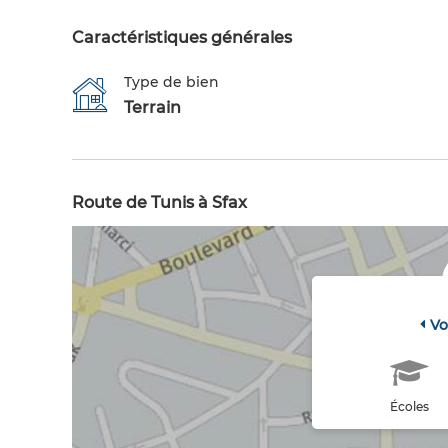
Caractéristiques générales
Type de bien
Terrain
Route de Tunis à Sfax
Vo
Écoles