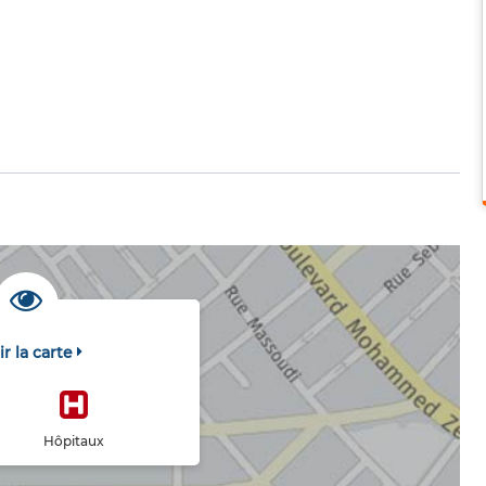
ir la carte
Hôpitaux