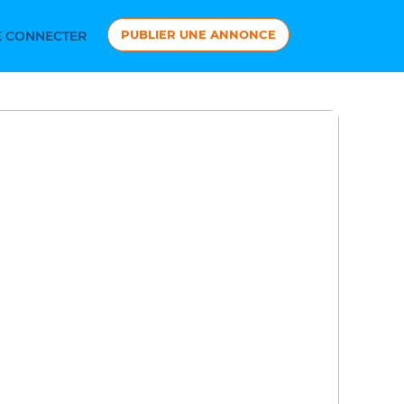
PUBLIER UNE ANNONCE
 CONNECTER