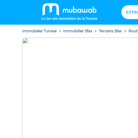
ESTI
Le 1er site immobilier de la Tunisie
Immobilier Tunisie
Immobilier Sfax
Terrains Sfax
Rout