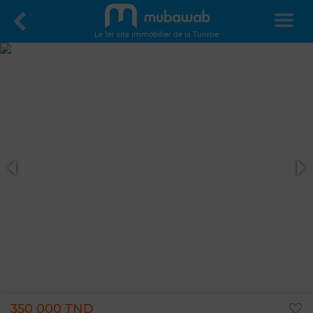
Le 1er site immobilier de la Tunisie
350 000 TND