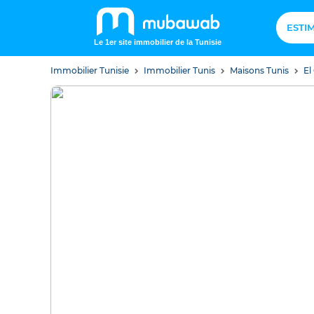
ESTI
Le 1er site immobilier de la Tunisie
Immobilier Tunisie
Immobilier Tunis
Maisons Tunis
El