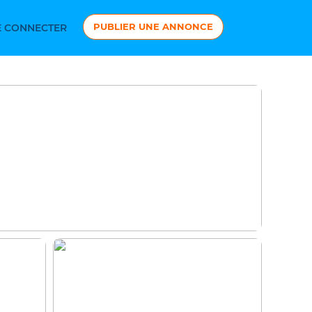
PUBLIER UNE ANNONCE
 CONNECTER