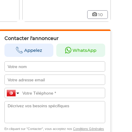
10
Contacter l'annonceur
Appelez
WhatsApp
En cliquant sur "Contacter", vous acceptez nos
Conditions Générales