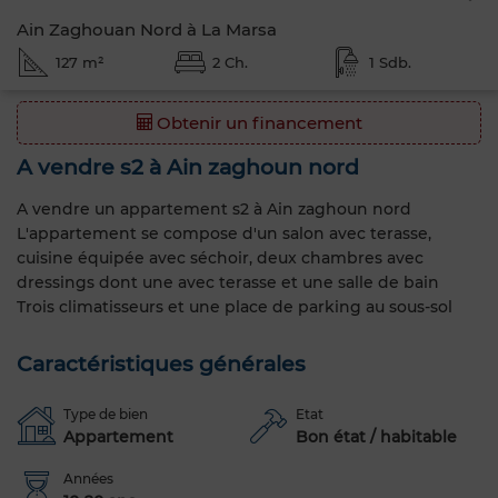
Ain Zaghouan Nord à La Marsa
127 m²
2 Ch.
1 Sdb.
Obtenir un financement
A vendre s2 à Ain zaghoun nord
A vendre un appartement s2 à Ain zaghoun nord
L'appartement se compose d'un salon avec terasse,
cuisine équipée avec séchoir, deux chambres avec
dressings dont une avec terasse et une salle de bain
Trois climatisseurs et une place de parking au sous-sol
Caractéristiques générales
Type de bien
Etat
Appartement
Bon état / habitable
Années