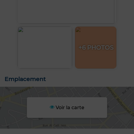
+6 PHOTOS
Emplacement
Voir la carte