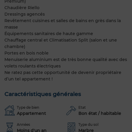
Premium)
Chaudière Riello
Dressings agencés
Revêtement cuisines et salles de bains en grès dans la
masse
Équipements sanitaires de haute gamme
Chauffage central et Climatisation Split (salon et une
chambre)
Portes en bois noble
Menuiserie aluminium est de très bonne qualité avec des
volets roulants électriques
Ne ratez pas cette opportunité de devenir propriétaire
d’un tel appartement !
Caractéristiques générales
Type de bien
Etat
Appartement
Bon état / habitable
Années
Type du sol
Moins d'un an
Marbre