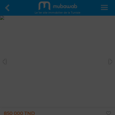
Le 1er site immobilier de la Tunisie
850 000 TND