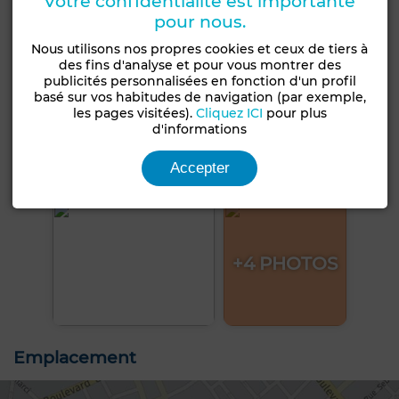
Votre confidentialité est importante
pour nous.
Nous utilisons nos propres cookies et ceux de tiers à
des fins d'analyse et pour vous montrer des
publicités personnalisées en fonction d'un profil
basé sur vos habitudes de navigation (par exemple,
les pages visitées).
Cliquez ICI
pour plus
d'informations
Accepter
+4 PHOTOS
Emplacement