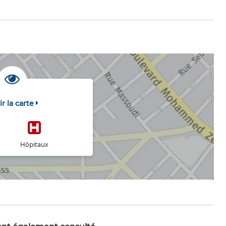
ir la carte
Hôpitaux