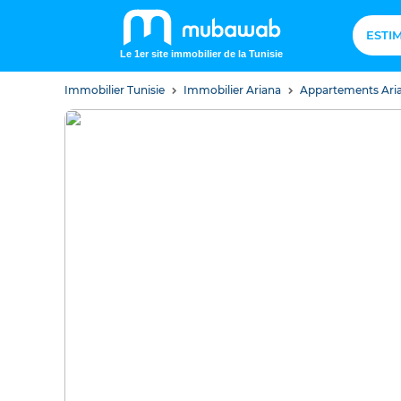
ESTI
Le 1er site immobilier de la Tunisie
Immobilier Tunisie
Immobilier Ariana
Appartements Ari