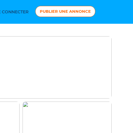
PUBLIER UNE ANNONCE
 CONNECTER