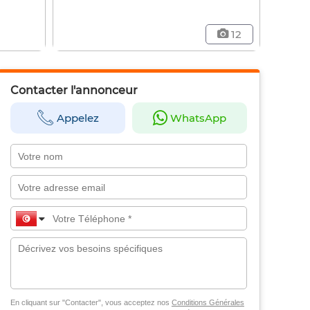
12
Contacter l'annonceur
Appelez
WhatsApp
En cliquant sur "Contacter", vous acceptez nos
Conditions Générales