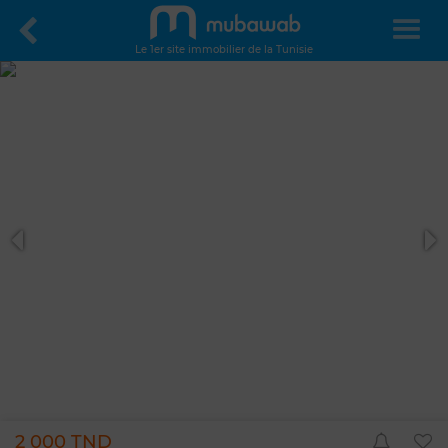
Le 1er site immobilier de la Tunisie
2 000 TND