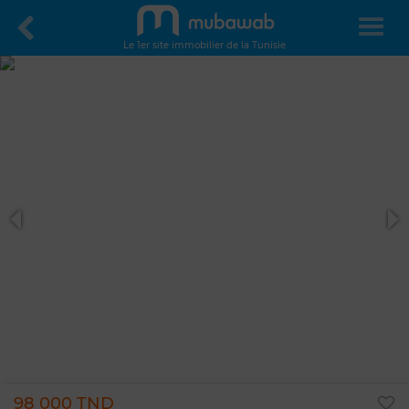
Le 1er site immobilier de la Tunisie
98 000 TND