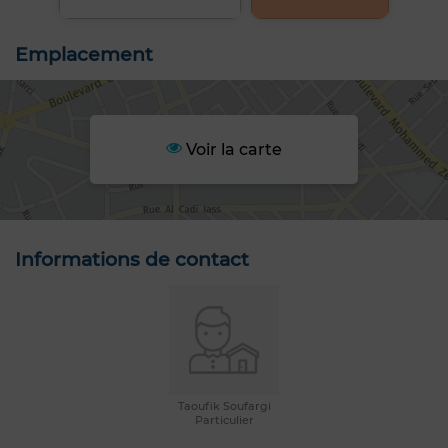
Emplacement
Voir la carte
Informations de contact
Taoufik Soufargi
Particulier