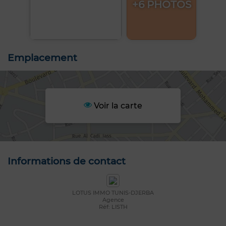
+6 PHOTOS
Emplacement
Voir la carte
Informations de contact
LOTUS IMMO TUNIS-DJERBA
Agence
Réf: LISTH