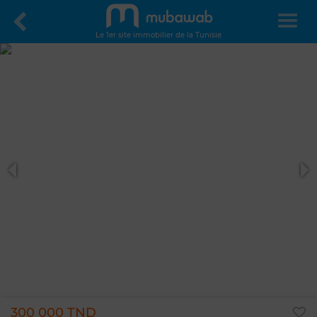
Le 1er site immobilier de la Tunisie
300 000 TND