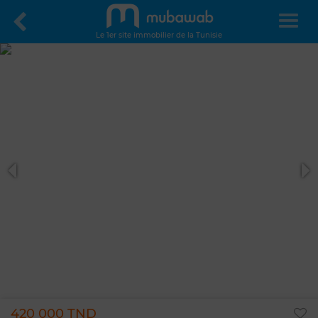
Le 1er site immobilier de la Tunisie
420 000 TND