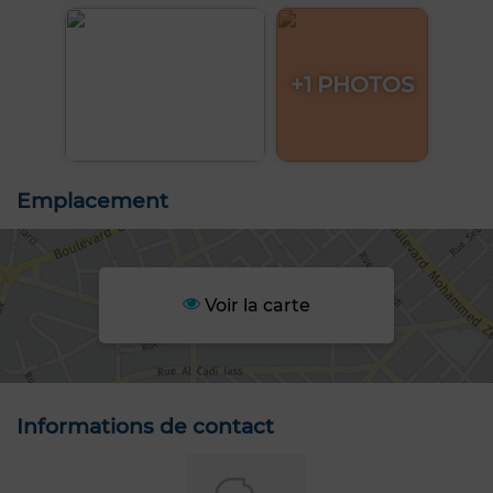
+1 PHOTOS
Emplacement
Voir la carte
Informations de contact