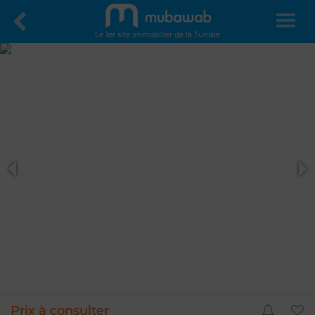
Le 1er site immobilier de la Tunisie
Prix à consulter