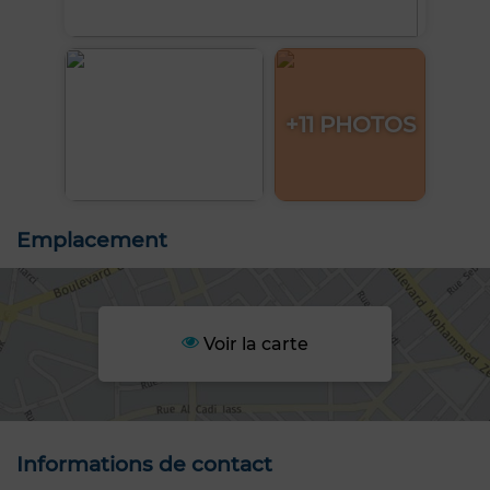
+11 PHOTOS
Emplacement
Voir la carte
Informations de contact