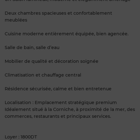
Deux chambres spacieuses et confortablement
meublées
Cuisine moderne entièrement équipée, bien agencée.
Salle de bain, salle d’eau
Mobilier de qualité et décoration soignée
Climatisation et chauffage central
Résidence sécurisée, calme et bien entretenue
Localisation : Emplacement stratégique premium
Idéalement situé à la Corniche, à proximité de la mer, des
commerces, restaurants et principaux services.
Loyer : 1800DT