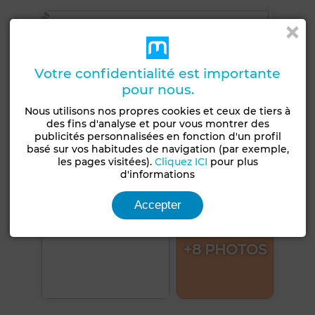
Votre confidentialité est importante
pour nous.
Nous utilisons nos propres cookies et ceux de tiers à
des fins d'analyse et pour vous montrer des
publicités personnalisées en fonction d'un profil
basé sur vos habitudes de navigation (par exemple,
les pages visitées).
Cliquez ICI
pour plus
d'informations
Accepter
+8 PHOTOS