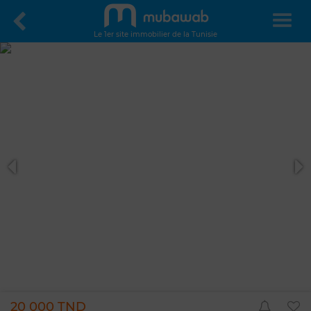
Le 1er site immobilier de la Tunisie
20 000 TND