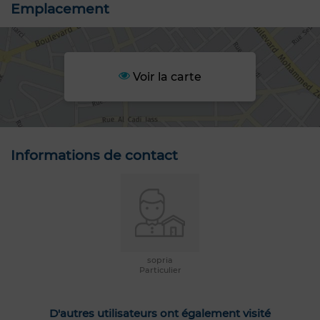
Emplacement
Voir la carte
Informations de contact
sopria
Particulier
D'autres utilisateurs ont également visité