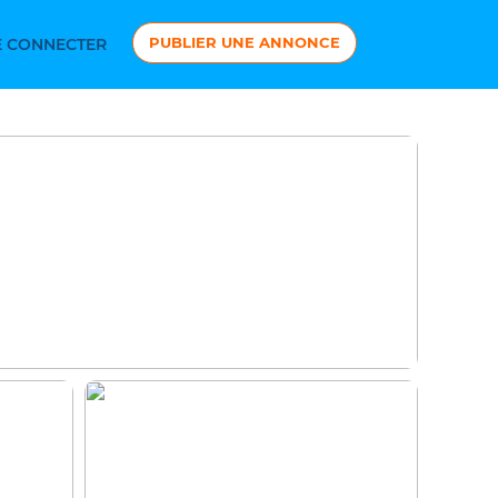
PUBLIER UNE ANNONCE
 CONNECTER