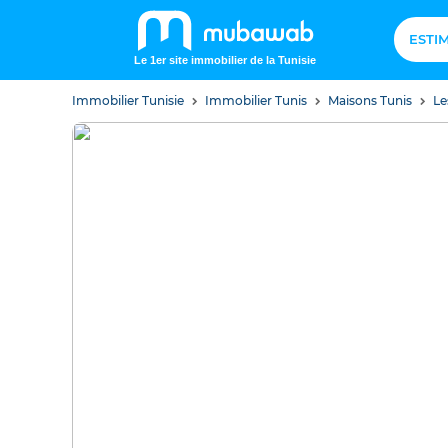
ESTI
Le 1er site immobilier de la Tunisie
Immobilier Tunisie
Immobilier Tunis
Maisons Tunis
Le