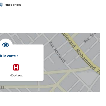
Micro-ondes
ir la carte
Hôpitaux