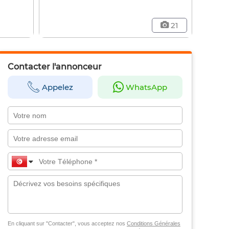
21
Contacter l'annonceur
Appelez
WhatsApp
En cliquant sur "Contacter", vous acceptez nos
Conditions Générales