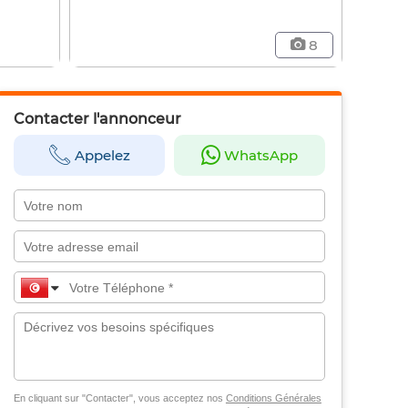
8
Contacter l'annonceur
Appelez
WhatsApp
En cliquant sur "Contacter", vous acceptez nos
Conditions Générales