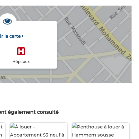
ir la carte
Hôpitaux
 ont également consulté