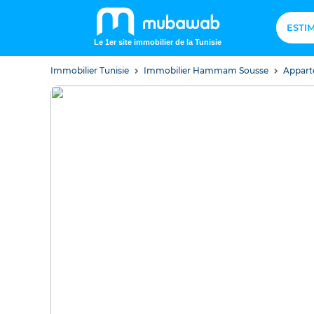
ESTI
Le 1er site immobilier de la Tunisie
Immobilier Tunisie
Immobilier Hammam Sousse
Appar