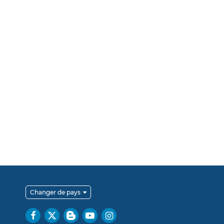
Changer de pays