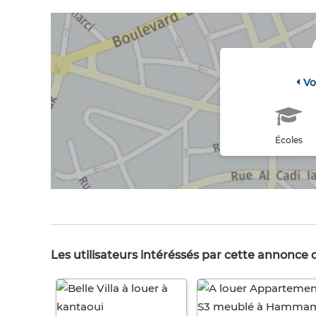
Vo
Écoles
Les utilisateurs intéréssés par cette annonce