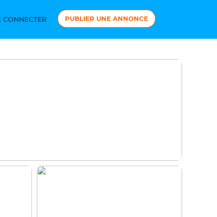
PUBLIER UNE ANNONCE
 CONNECTER