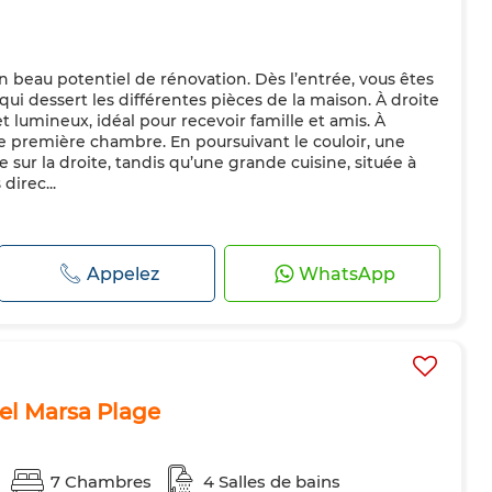
 un beau potentiel de rénovation. Dès l’entrée, vous êtes
 qui dessert les différentes pièces de la maison. À droite
t lumineux, idéal pour recevoir famille et amis. À
e première chambre. En poursuivant le couloir, une
sur la droite, tandis qu’une grande cuisine, située à
direc...
Appelez
WhatsApp
el Marsa Plage
7 Chambres
4 Salles de bains