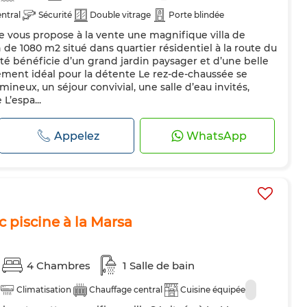
ntral
Sécurité
Double vitrage
Porte blindée
 vous propose à la vente une magnifique villa de
 de 1080 m2 situé dans quartier résidentiel à la route du
riété bénéficie d’un grand jardin paysager et d’une belle
ement idéal pour la détente Le rez-de-chaussée se
neux, un séjour convivial, une salle d’eau invités,
L’espa...
Appelez
WhatsApp
c piscine à la Marsa
4 Chambres
1 Salle de bain
Climatisation
Chauffage central
Cuisine équipée