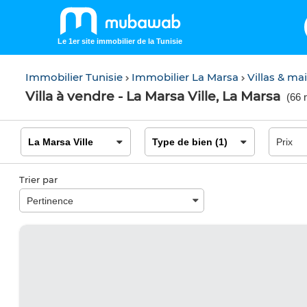
Le 1er site immobilier de la Tunisie
Immobilier Tunisie
Immobilier La Marsa
Villas & ma
Villa à vendre - La Marsa Ville, La Marsa
(
66 
Trier par