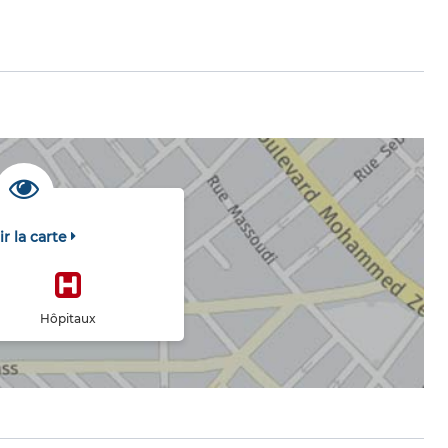
ir la carte
Hôpitaux