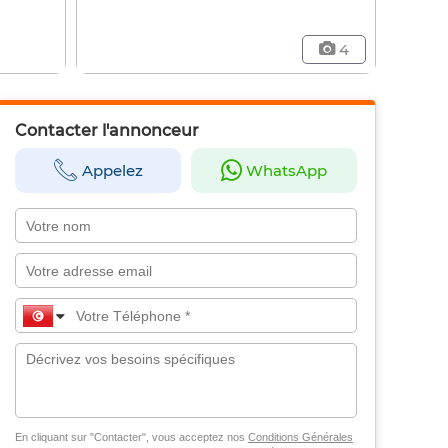
4
Contacter l'annonceur
Appelez
WhatsApp
En cliquant sur "Contacter", vous acceptez nos
Conditions Générales