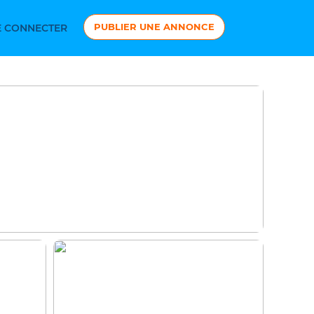
PUBLIER UNE ANNONCE
 CONNECTER