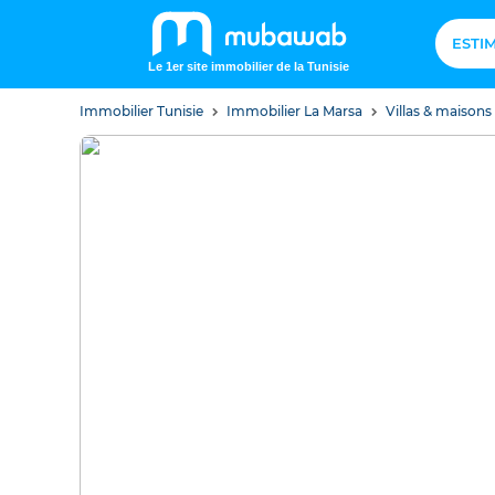
ESTI
Le 1er site immobilier de la Tunisie
Immobilier Tunisie
Immobilier La Marsa
Villas & maisons