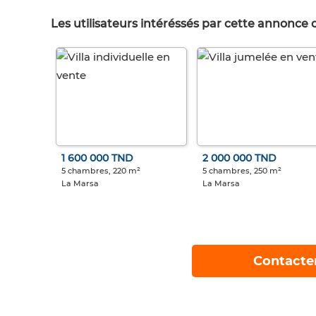
Les utilisateurs intéréssés par cette annonce
1 600 000 TND
2 000 000 TND
5 chambres, 220 m²
5 chambres, 250 m²
La Marsa
La Marsa
Contacte