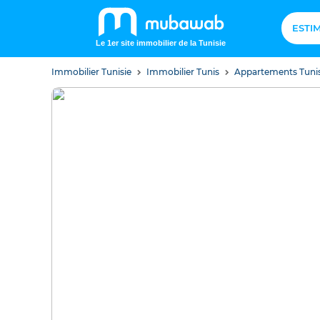
ESTI
Le 1er site immobilier de la Tunisie
Immobilier Tunisie
Immobilier Tunis
Appartements Tuni