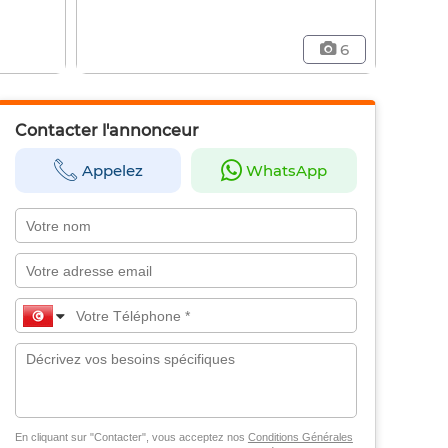
6
Contacter l'annonceur
Appelez
WhatsApp
En cliquant sur "Contacter", vous acceptez nos
Conditions Générales