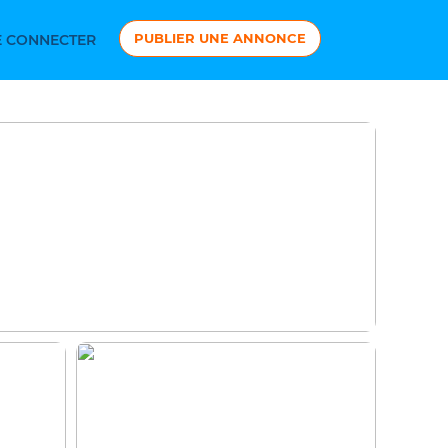
PUBLIER UNE ANNONCE
 CONNECTER