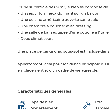
D’une superficie de 69 m², le bien se compose de 
– Un séjour lumineux donnant sur un balcon
– Une cuisine américaine ouverte sur le salon
– Une chambre à coucher avec dressing
– Une salle de bain équipée d’une douche à l’itali
– Deux climatiseurs
Une place de parking au sous-sol est incluse dans 
Appartement idéal pour résidence principale ou in
emplacement et d’un cadre de vie agréable.
Caractéristiques générales
Type de bien
Etat
Appartement
Jamais