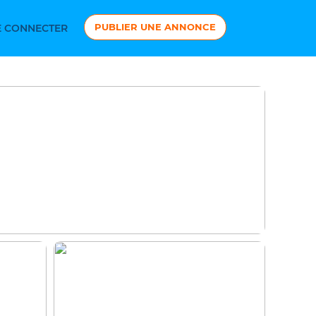
PUBLIER UNE ANNONCE
 CONNECTER