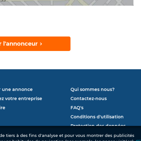
r l'annonceur
r une annonce
Qui sommes nous?
ez votre entreprise
Contactez-nous
re
FAQ's
Conditions d'utilisation
Protection des données
e tiers à des fins d'analyse et pour vous montrer des publicités