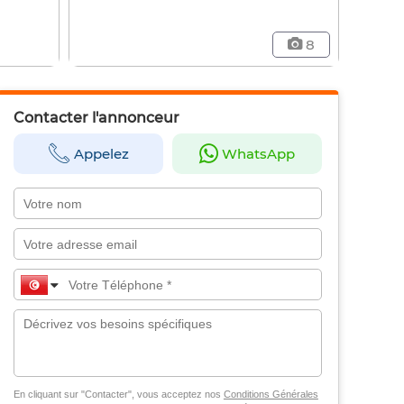
8
Contacter l'annonceur
Appelez
WhatsApp
En cliquant sur "Contacter", vous acceptez nos
Conditions Générales