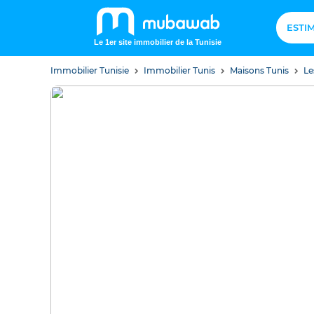
ESTI
Le 1er site immobilier de la Tunisie
Immobilier Tunisie
Immobilier Tunis
Maisons Tunis
Le