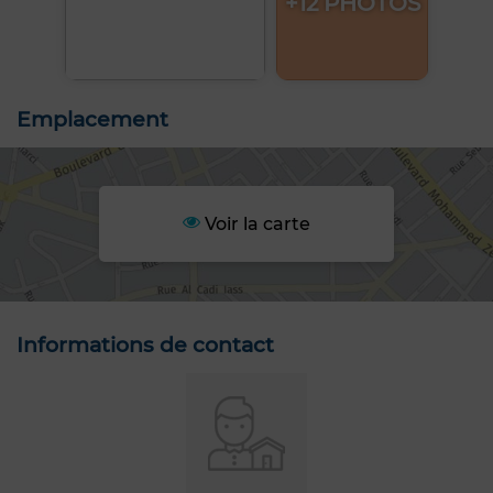
+12 PHOTOS
Emplacement
Voir la carte
Informations de contact