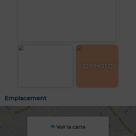
+22 PHOTOS
Emplacement
Voir la carte