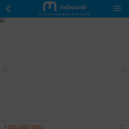
Le 1er site immobilier de la Tunisie
1 050 000 TND