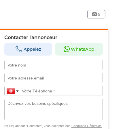
5
Contacter l'annonceur
Appelez
WhatsApp
En cliquant sur "Contacter", vous acceptez nos
Conditions Générales