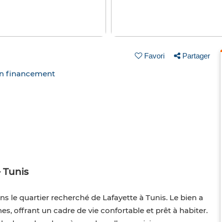
Favori
Partager
un financement
 Tunis
s le quartier recherché de Lafayette à Tunis. Le bien a
, offrant un cadre de vie confortable et prêt à habiter.