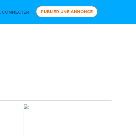
PUBLIER UNE ANNONCE
 CONNECTER