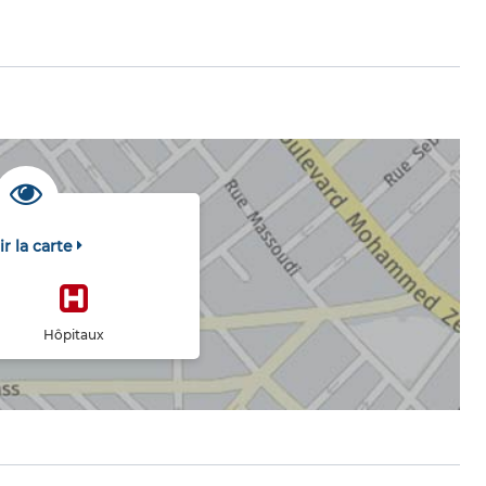
ir la carte
Hôpitaux