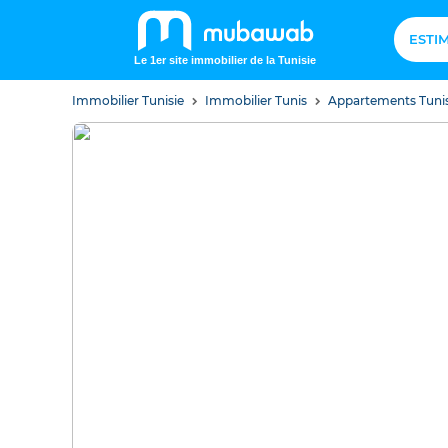
ESTI
Le 1er site immobilier de la Tunisie
Immobilier Tunisie
Immobilier Tunis
Appartements Tuni